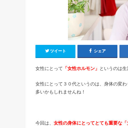
ツイート
シェア
女性にとって
「女性ホルモン」
というのは生
女性にとって３０代というのは、身体の変わ
多いかもしれませんね！
今回は、
女性の身体にとってとても重要な「