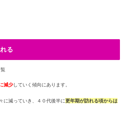
乱れる
に減少
していく傾向にあります。
々に減っていき、４０代後半に
更年期が訪れる頃からは