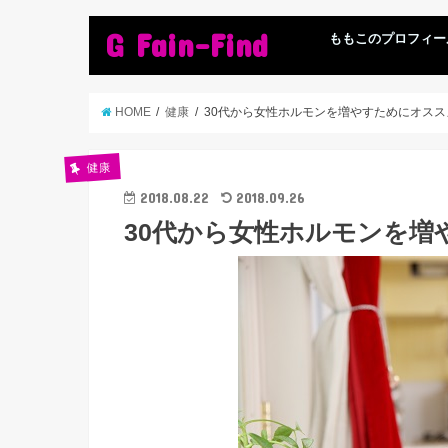
G Fain-Find
ももこのプロフィー
HOME
健康
30代から女性ホルモンを増やすためにオス
健康
2018.08.22
2018.09.26
30代から女性ホルモンを増