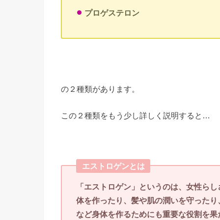
プロゲステロン
の２種類があります。
この２種類をもう少し詳しく説明すると…
エストロゲンとは
「エストロゲン」というのは、女性らし
体を作ったり、髪や肌の潤いを守ったり
など身体を作るためにも重要な役割を果