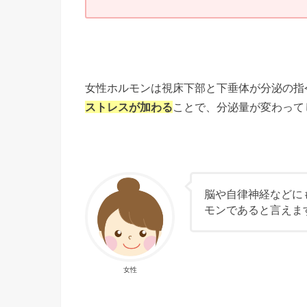
女性ホルモンは視床下部と下垂体が分泌の指
ストレスが加わる
ことで、分泌量が変わって
脳や自律神経などに
モンであると言えま
女性