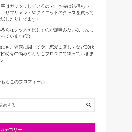
仕事はガッツリしているので、お金は結構あっ
て、サプリメントやダイエットのグッズを買って
は試したりしてます♪
いろんなグッズを試しすのが趣味みたいなもんに
なっています(笑)
他にも、健康に関してや、恋愛に関してなど30代
女性特有の悩みなんかもブログにて綴っていきま
♪
⇒
ももこのプロフィール
カテゴリー