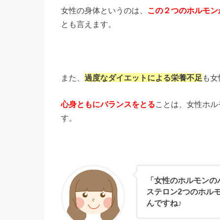
女性の身体というのは、
この２つのホルモン
とも言えます。
また、
過度なダイエットによる栄養不足
も女
心身ともにバランスをとる
ことは、女性ホル
す。
「女性のホルモンの
ステロン2つのホル
んですね♪