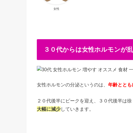
女性
３０代からは女性ホルモンが
女性ホルモンの分泌というのは、
年齢ととも
２０代後半にピークを迎え、３０代後半は徐
大幅に減少
していきます。