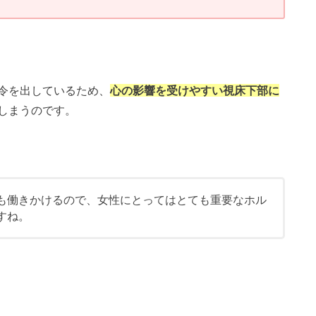
令を出しているため、
心の影響を受けやすい視床下部に
しまうのです。
も働きかけるので、女性にとってはとても重要なホル
すね。