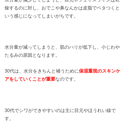
燥するのに対し、おでこや鼻なんかは皮脂でベタつくと
いう感じになってしまいがちです。
水分量が減ってしまうと、肌のハリが低下し、小じわや
たるみの原因となります。
30代は、水分をきちんと補うために
保湿重視のスキンケ
アをしていくことが重要
なのです。
30代でシワができやすいのは主に目元やほうれい線で
す。