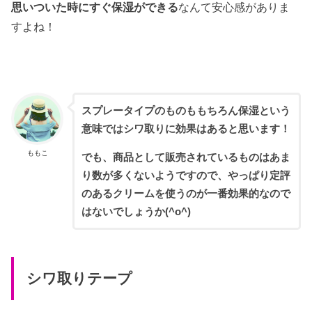
思いついた時にすぐ保湿ができる
なんて安心感がありま
すよね！
スプレータイプのものももちろん保湿という
意味ではシワ取りに効果はあると思います！
ももこ
でも、商品として販売されているものはあま
り数が多くないようですので、やっぱり定評
のあるクリームを使うのが一番効果的なので
はないでしょうか(^o^)
シワ取りテープ