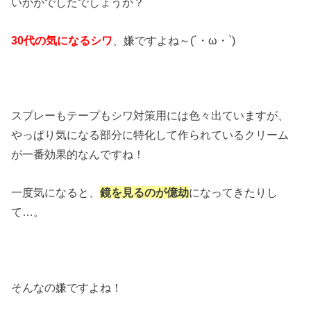
いかがでしたでしょうか？
30代の気になるシワ
、嫌ですよね～(´・ω・`)
スプレーもテープもシワ対策用には色々出ていますが、
やっぱり気になる部分に特化して作られているクリーム
が一番効果的なんですね！
一度気になると、
鏡を見るのが億劫
になってきたりし
て…。
そんなの嫌ですよね！