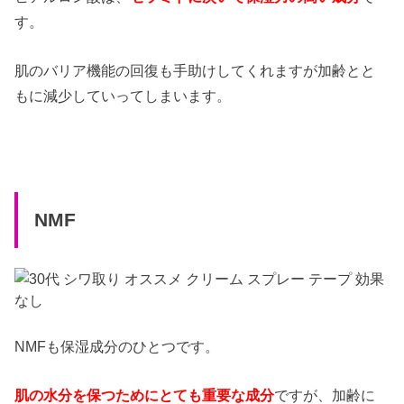
す。
肌のバリア機能の回復も手助けしてくれますが加齢とと
もに減少していってしまいます。
NMF
NMFも保湿成分のひとつです。
肌の水分を保つためにとても重要な成分
ですが、加齢に