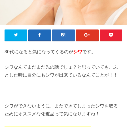
30代になると気になってくるのが
シワ
です。
シワなんてまだまだ先の話でしょ？と思っていても、ふ
とした時に自分にもシワが出来ているなんてことが！！
シワができないように、またできてしまったシワを取る
ためにオススメな化粧品って気になりますね！