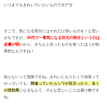
いつまでもきれいでいたいものです(^^)/
そこで、気になる部分にはそれだけ強いものを！と思い
がちですが、
30代で一番気になる目元の部分というのは
皮膚が弱い
から、きちんと合ったものを使ったほうが効
果的なんですね！
知らないって危険ですね…きれいになりたくて頑張って
やっていても、
間違っていたらシワが目立ったり、全く
の逆効果
になるなんて、そんな悲しいことは避け鯛です
ね。