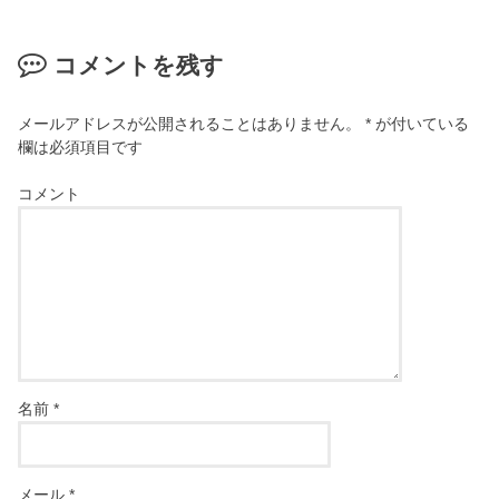
コメントを残す
メールアドレスが公開されることはありません。
*
が付いている
欄は必須項目です
コメント
名前
*
メール
*