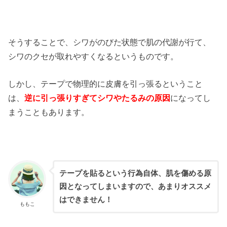
そうすることで、シワがのびた状態で肌の代謝が行て、
シワのクセが取れやすくなるというものです。
しかし、テープで物理的に皮膚を引っ張るということ
は、
逆に引っ張りすぎてシワやたるみの原因
になってし
まうこともあります。
テープを貼るという行為自体、肌を傷める原
因となってしまいますので、あまりオススメ
はできません！
ももこ