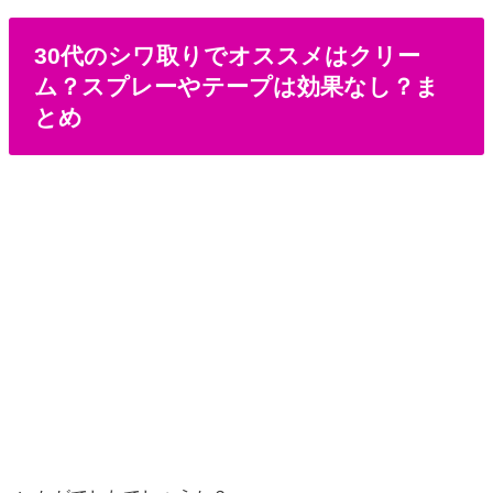
30代のシワ取りでオススメはクリー
ム？スプレーやテープは効果なし？ま
とめ