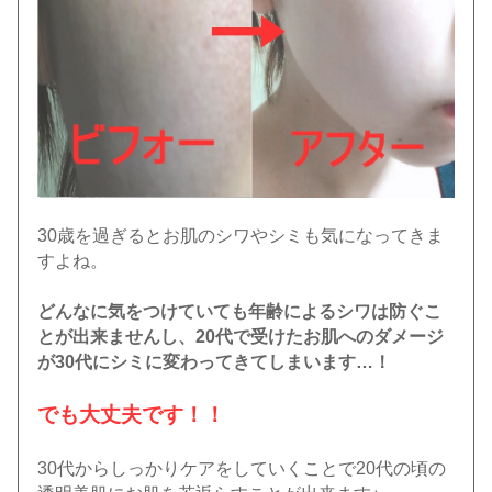
30歳を過ぎるとお肌のシワやシミも気になってきま
すよね。
どんなに気をつけていても年齢によるシワは防ぐこ
とが出来ませんし、20代で受けたお肌へのダメージ
が30代にシミに変わってきてしまいます…！
でも大丈夫です！！
30代からしっかりケアをしていくことで20代の頃の