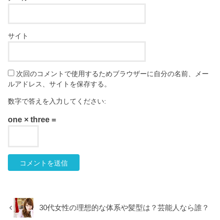
サイト
次回のコメントで使用するためブラウザーに自分の名前、メー
ルアドレス、サイトを保存する。
数字で答えを入力してください:
one × three =
30代女性の理想的な体系や髪型は？芸能人なら誰？