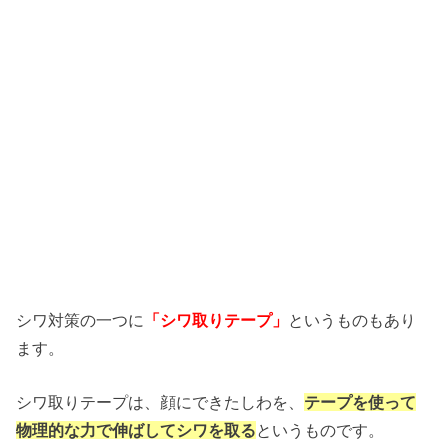
シワ対策の一つに
「シワ取りテープ」
というものもあり
ます。
シワ取りテープは、顔にできたしわを、
テープを使って
物理的な力で伸ばしてシワを取る
というものです。