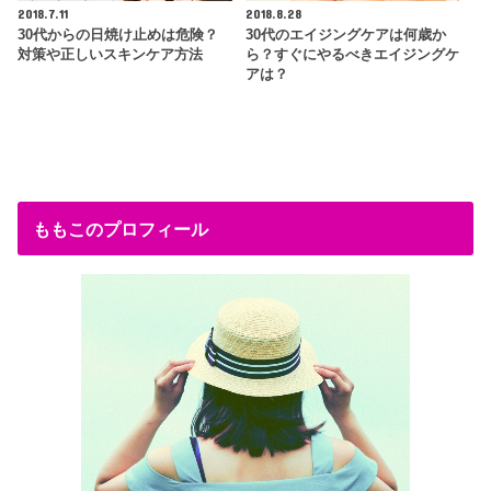
2018.7.11
2018.8.28
30代からの日焼け止めは危険？
30代のエイジングケアは何歳か
対策や正しいスキンケア方法
ら？すぐにやるべきエイジングケ
アは？
ももこのプロフィール