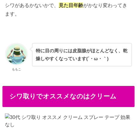
シワがあるかないかで、
見た目年齢
がかなり変わってき
ます。
特に目の周りには皮脂腺がほとんどなく、乾
燥しやすくなっています(´・ω・｀)
ももこ
シワ取りでオススメなのはクリーム