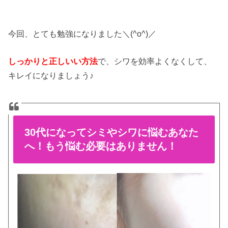
今回、とても勉強になりました＼(^o^)／
しっかりと正しいい方法
で、シワを効率よくなくして、
キレイになりましょう♪
30代になってシミやシワに悩むあなた
へ！もう悩む必要はありません！