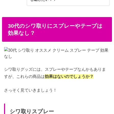
30代のシワ取りにスプレーやテープは
効果なし？
シワ取りグッズには、スプレーやテープなんかもありま
すが、これらの商品は
効果はないのでしょうか？
さっそく見ていきましょう！
シワ取りスプレー