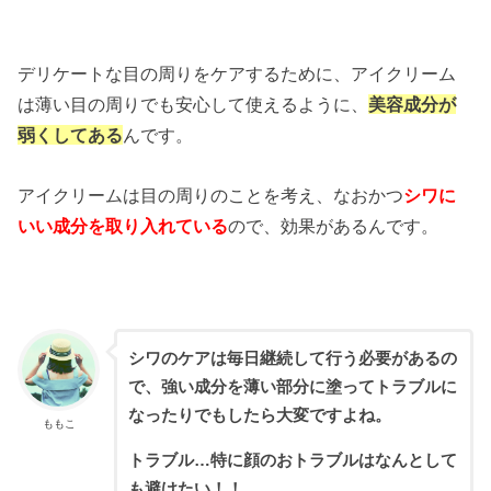
デリケートな目の周りをケアするために、アイクリーム
は薄い目の周りでも安心して使えるように、
美容成分が
弱くしてある
んです。
アイクリームは目の周りのことを考え、なおかつ
シワに
いい成分を取り入れている
ので、効果があるんです。
シワのケアは毎日継続して行う必要があるの
で、強い成分を薄い部分に塗ってトラブルに
なったりでもしたら大変ですよね。
ももこ
トラブル…特に顔のおトラブルはなんとして
も避けたい！！