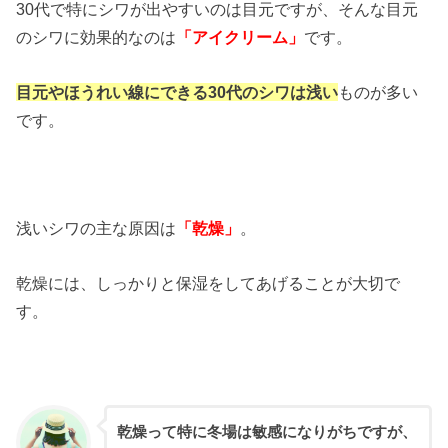
30代で特にシワが出やすいのは目元ですが、そんな目元
のシワに効果的なのは
「アイクリーム」
です。
目元やほうれい線にできる30代のシワは浅い
ものが多い
です。
浅いシワの主な原因は
「乾燥」
。
乾燥には、しっかりと保湿をしてあげることが大切で
す。
乾燥って特に冬場は敏感になりがちですが、