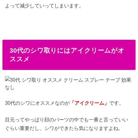
よって減少していってしまいます。
30代のシワ取りにはアイクリームがオ
ススメ
30代のシワにオススメなのが
「アイクリーム」
です。
目元ってやっぱり顔のパーツの中でも一番と言っていい
ぐらい重要だし、シワができたら気になりますよね。