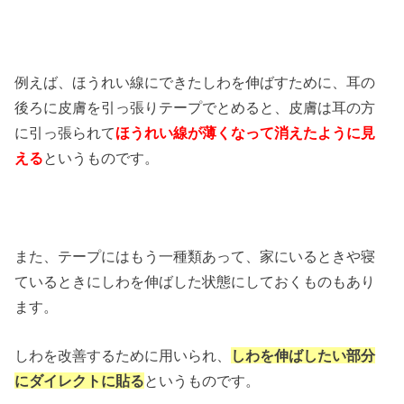
例えば、ほうれい線にできたしわを伸ばすために、耳の
後ろに皮膚を引っ張りテープでとめると、皮膚は耳の方
に引っ張られて
ほうれい線が薄くなって消えたように見
える
というものです。
また、テープにはもう一種類あって、家にいるときや寝
ているときにしわを伸ばした状態にしておくものもあり
ます。
しわを改善するために用いられ、
しわを伸ばしたい部分
にダイレクトに貼る
というものです。