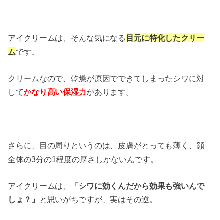
アイクリームは、そんな気になる
目元に特化したクリー
ム
です。
クリームなので、乾燥が原因でできてしまったシワに対
して
かなり高い保湿力
があります。
さらに、目の周りというのは、皮膚がとっても薄く、顔
全体の3分の1程度の厚さしかないんです。
アイクリームは、
「シワに効くんだから効果も強いんで
しょ？」
と思いがちですが、実はその逆。