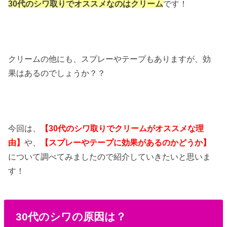
30代のシワ取りでオススメなのはクリーム
です！
クリームの他にも、スプレーやテープもありますが、効
果はあるのでしょうか？？
今回は、
【30代のシワ取りでクリームがオススメな理
由】
や、
【スプレーやテープに効果があるのかどうか】
について調べてみましたので紹介していきたいと思いま
す！
30代のシワの原因は？