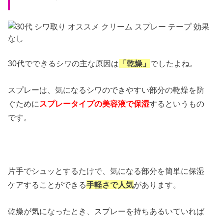
30代でできるシワの主な原因は
「乾燥」
でしたよね。
スプレーは、気になるシワのできやすい部分の乾燥を防
ぐために
スプレータイプの美容液で保湿
するというもの
です。
片手でシュッとするたけで、気になる部分を簡単に保湿
ケアすることができる
手軽さで人気
があります。
乾燥が気になったとき、スプレーを持ちあるいていれば